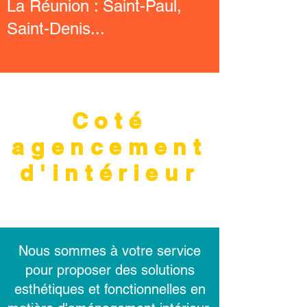
La Réunion : Saint-Paul,
Saint-Denis...
Coté
agencement
d'intérieur
Nous sommes à votre service
pour proposer des solutions
esthétiques et fonctionnelles en