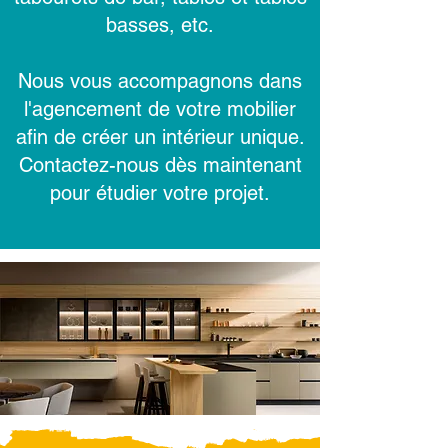
basses, etc.
Nous vous accompagnons dans
l'agencement de votre mobilier
afin de créer un intérieur unique.
Contactez-nous dès maintenant
pour étudier votre projet.