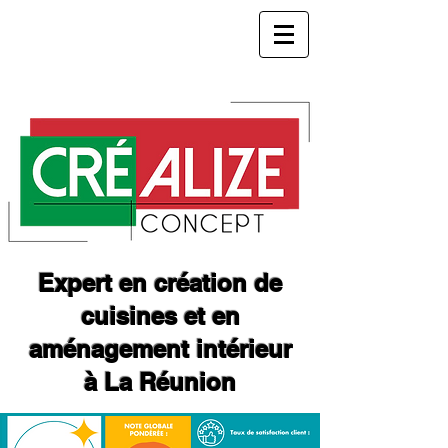
Expert en création de
cuisines et en
aménagement intérieur
à La Réunion