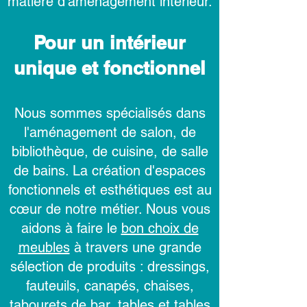
matière d'aménagement intérieur.
Pour un intérieur
unique et fonctionnel
Nous sommes spécialisés dans
l'aménagement de salon, de
bibliothèque, de cuisine, de salle
de bains. La création d'espaces
fonctionnels et esthétiques est au
cœur de notre métier. Nous vous
aidons à faire le
bon choix de
meubles
à travers une grande
sélection de produits : dressings,
fauteuils, canapés, chaises,
tabourets de bar, tables et tables