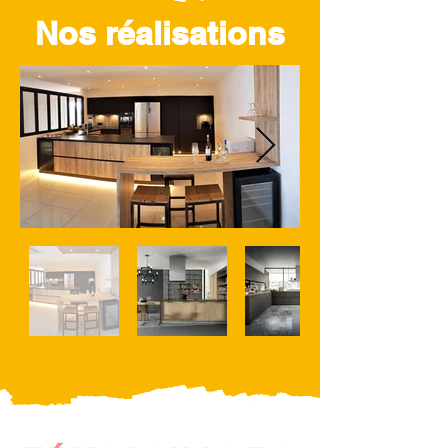
Nos réalisations