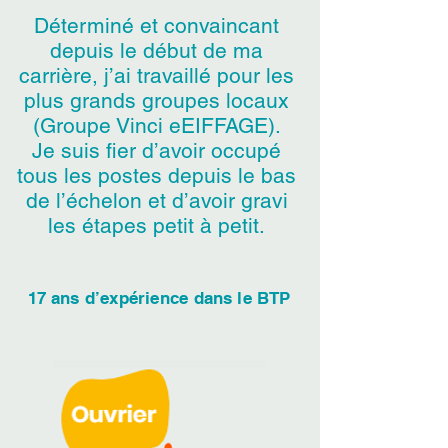
Déterminé et convaincant
depuis le début de ma
carrière, j’ai travaillé pour les
plus grands groupes locaux
(Groupe Vinci eEIFFAGE).
Je suis fier d’avoir occupé
tous les postes depuis le bas
de l’échelon et d’avoir gravi
les étapes petit à petit.
17 ans
d’expérience
dans le BTP