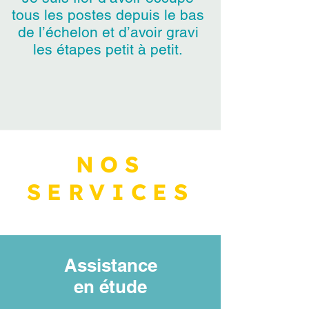
tous les postes depuis le bas
de l’échelon et d’avoir gravi
les étapes petit à petit.
NOS
SERVICES
Assistance
en étude