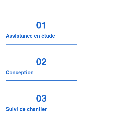
01
Assistance en étude
02
Conception
03
Suivi de chantier