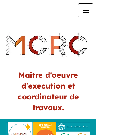
Maitre d'oeuvre
d'execution et
coordinateur de
travaux.