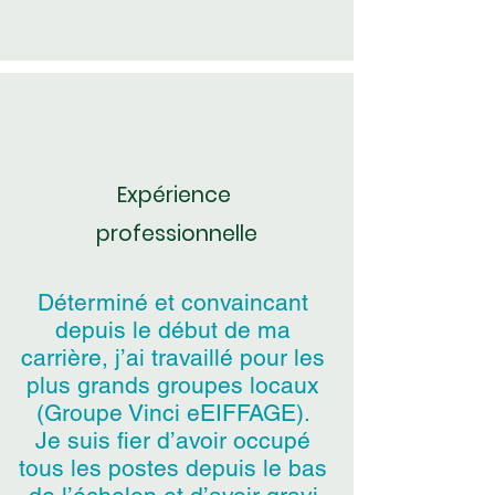
Expérience
professionnelle
Déterminé et convaincant
depuis le début de ma
carrière, j’ai travaillé pour les
plus grands groupes locaux
(Groupe Vinci eEIFFAGE).
Je suis fier d’avoir occupé
tous les postes depuis le bas