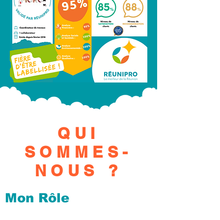
QUI
SOMMES-
NOUS ?
Mon Rôle