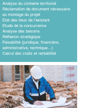
Analyse du contexte territorial
Réclamation de document nécessaire
au montage du projet
Etat des lieux de l’existant
Etude de la concurrence
Analyse des besoins
Réflexion stratégique
Faisabilité (juridique, financière,
administrative, technique…)
Calcul des coûts et rentabilité