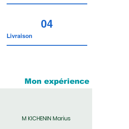
04
Livraison
Mon
expérience
M KICHENIN Marius