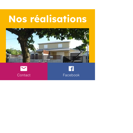
Nos réalisations
Contact
Facebook