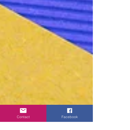
Contact
Facebook