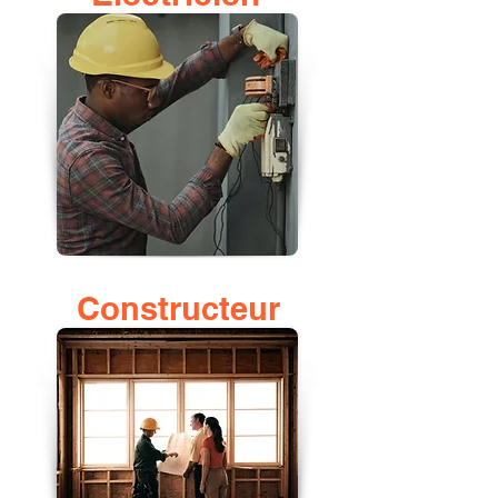
Constructeur